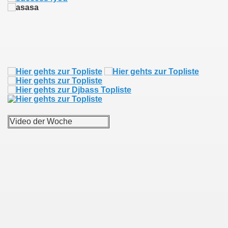
Video der Woche